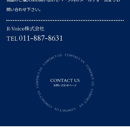
問い合わせ下さい。
R-Voice株式会社
011-887-8631
TEL