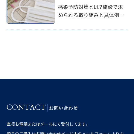
感染予防対策とは？施設で求
められる取り組みと具体例を
解説
CONTACT
お問い合わせ
直接お電話またはメールにて受付してます。
商品のご購入はお問い合わせページ内のメールフォームよりお