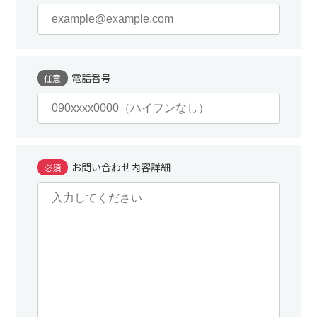
電話番号
任意
お問い合わせ内容詳細
必須