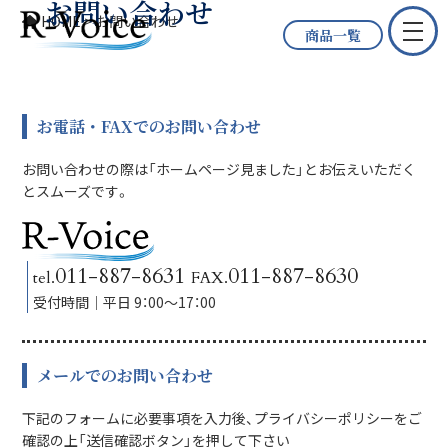
お問い合わせ
HOME
>
お問い合わせ
商品一覧
お電話・FAXでのお問い合わせ
お問い合わせの際は「ホームページ見ました」とお伝えいただく
とスムーズです。
011-887-8631
011-887-8630
tel.
FAX.
受付時間│平日 9：00～17：00
メールでのお問い合わせ
下記のフォームに必要事項を入力後、プライバシーポリシーをご
確認の上「送信確認ボタン」を押して下さい