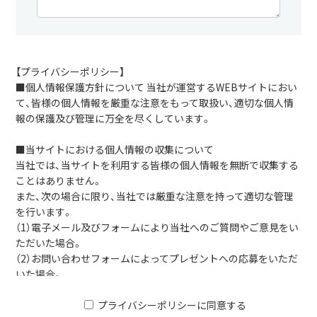
【プライバシーポリシー】
■個人情報保護方針について 当社が運営するWEBサイトにおい
て、皆様の個人情報を厳重な注意をもって取扱い、適切な個人情
報の保護及び管理に万全を尽くしています。
■当サイトにおける個人情報の収集について
当社では、当サイトを利用する皆様の個人情報を無断で収集する
ことはありません。
また、次の場合に限り、当社では厳重な注意を持って適切な管理
を行います。
（1）電子メール及びフォームにより当社へのご質問やご意見をい
ただいた場合。
（2）お問い合わせフォームによってプレゼントへの応募をいただ
いた場合。
（3）電子メール及び電話によるお問い合わせ及びご予約などをい
ただいた場合。
プライバシーポリシーに同意する