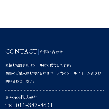
CONTACT
お問い合わせ
直接お電話またはメールにて受付してます。
商品のご購入はお問い合わせページ内のメールフォームよりお
問い合わせ下さい。
R-Voice株式会社
011-887-8631
TEL